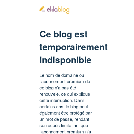
Ce blog est
temporairement
indisponible
Le nom de domaine ou
l’abonnement premium de
ce blog n’a pas été
renouvelé, ce qui explique
cette interruption. Dans
certains cas, le blog peut
également être protégé par
un mot de passe, rendant
son accès limité tant que
l’abonnement premium n’a