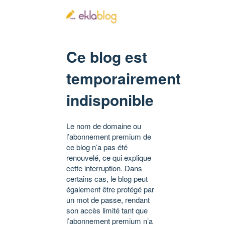
Ce blog est
temporairement
indisponible
Le nom de domaine ou
l’abonnement premium de
ce blog n’a pas été
renouvelé, ce qui explique
cette interruption. Dans
certains cas, le blog peut
également être protégé par
un mot de passe, rendant
son accès limité tant que
l’abonnement premium n’a