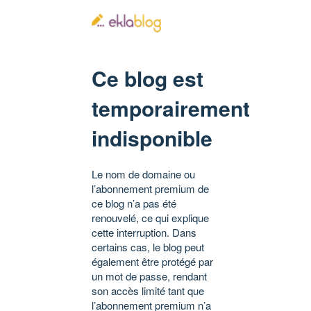
Ce blog est
temporairement
indisponible
Le nom de domaine ou
l’abonnement premium de
ce blog n’a pas été
renouvelé, ce qui explique
cette interruption. Dans
certains cas, le blog peut
également être protégé par
un mot de passe, rendant
son accès limité tant que
l’abonnement premium n’a