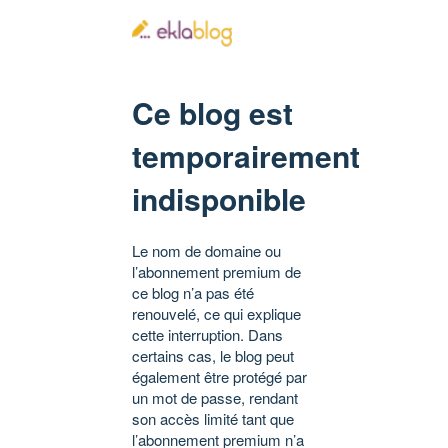
Ce blog est
temporairement
indisponible
Le nom de domaine ou
l’abonnement premium de
ce blog n’a pas été
renouvelé, ce qui explique
cette interruption. Dans
certains cas, le blog peut
également être protégé par
un mot de passe, rendant
son accès limité tant que
l’abonnement premium n’a