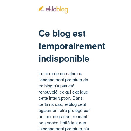
Ce blog est
temporairement
indisponible
Le nom de domaine ou
l’abonnement premium de
ce blog n’a pas été
renouvelé, ce qui explique
cette interruption. Dans
certains cas, le blog peut
également être protégé par
un mot de passe, rendant
son accès limité tant que
l’abonnement premium n’a