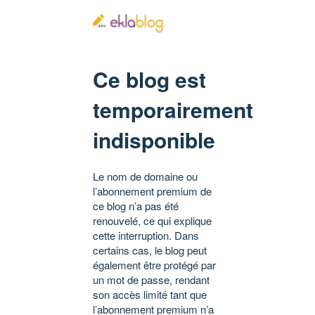
Ce blog est
temporairement
indisponible
Le nom de domaine ou
l’abonnement premium de
ce blog n’a pas été
renouvelé, ce qui explique
cette interruption. Dans
certains cas, le blog peut
également être protégé par
un mot de passe, rendant
son accès limité tant que
l’abonnement premium n’a