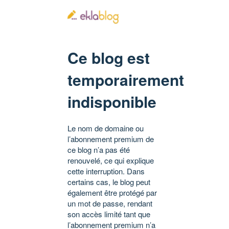
Ce blog est
temporairement
indisponible
Le nom de domaine ou
l’abonnement premium de
ce blog n’a pas été
renouvelé, ce qui explique
cette interruption. Dans
certains cas, le blog peut
également être protégé par
un mot de passe, rendant
son accès limité tant que
l’abonnement premium n’a