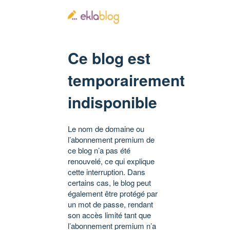
Ce blog est
temporairement
indisponible
Le nom de domaine ou
l’abonnement premium de
ce blog n’a pas été
renouvelé, ce qui explique
cette interruption. Dans
certains cas, le blog peut
également être protégé par
un mot de passe, rendant
son accès limité tant que
l’abonnement premium n’a