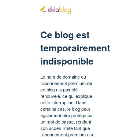
Ce blog est
temporairement
indisponible
Le nom de domaine ou
l’abonnement premium de
ce blog n’a pas été
renouvelé, ce qui explique
cette interruption. Dans
certains cas, le blog peut
également être protégé par
un mot de passe, rendant
son accès limité tant que
l’abonnement premium n’a