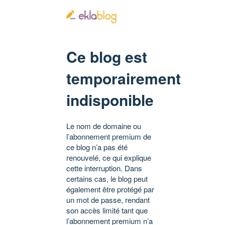
Ce blog est
temporairement
indisponible
Le nom de domaine ou
l’abonnement premium de
ce blog n’a pas été
renouvelé, ce qui explique
cette interruption. Dans
certains cas, le blog peut
également être protégé par
un mot de passe, rendant
son accès limité tant que
l’abonnement premium n’a